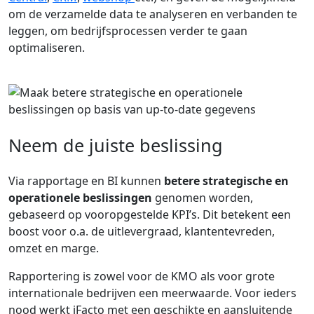
om de verzamelde data te analyseren en verbanden te
leggen, om bedrijfsprocessen verder te gaan
optimaliseren.
Neem de juiste beslissing
Via rapportage en BI kunnen
betere strategische en
operationele beslissingen
genomen worden,
gebaseerd op vooropgestelde KPI’s. Dit betekent een
boost voor o.a. de uitlevergraad, klantentevreden,
omzet en marge.
Rapportering is zowel voor de KMO als voor grote
internationale bedrijven een meerwaarde. Voor ieders
nood werkt iFacto met een geschikte en aansluitende