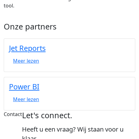
tool.
Onze partners
Jet Reports
Meer lezen
Power BI
Meer lezen
Let's connect.
Contact
Heeft u een vraag? Wij staan voor u
klaar.