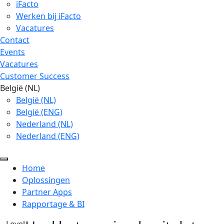
iFacto
Werken bij iFacto
Vacatures
Contact
Events
Vacatures
Customer Success
België (NL)
België (NL)
België (ENG)
Nederland (NL)
Nederland (ENG)
Home
Oplossingen
Partner Apps
Rapportage & BI