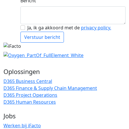
Bericht
Ja, ik ga akkoord met de
privacy policy.
Verstuur bericht
Oplossingen
D365 Business Central
D365 Finance & Supply Chain Management
D365 Project Operations
D365 Human Resources
Jobs
Werken bij iFacto