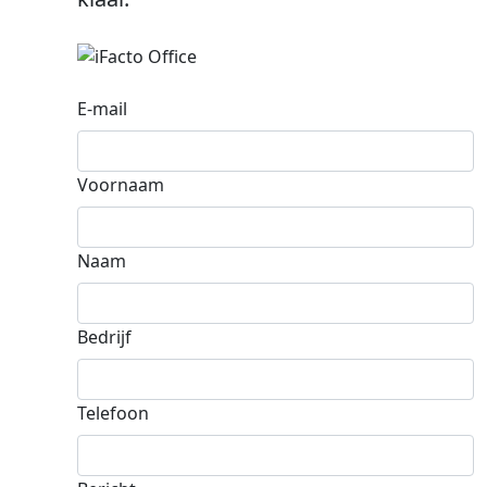
E-mail
Voornaam
Naam
Bedrijf
Telefoon