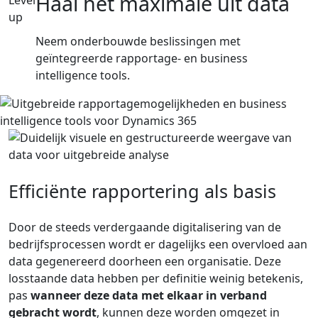
Haal het maximale uit data
Level
up
Neem onderbouwde beslissingen met
geïntegreerde rapportage- en business
intelligence tools.
Efficiënte rapportering als basis
Door de steeds verdergaande digitalisering van de
bedrijfsprocessen wordt er dagelijks een overvloed aan
data gegenereerd doorheen een organisatie. Deze
losstaande data hebben per definitie weinig betekenis,
pas
wanneer deze data met elkaar in verband
gebracht wordt
, kunnen deze worden omgezet in