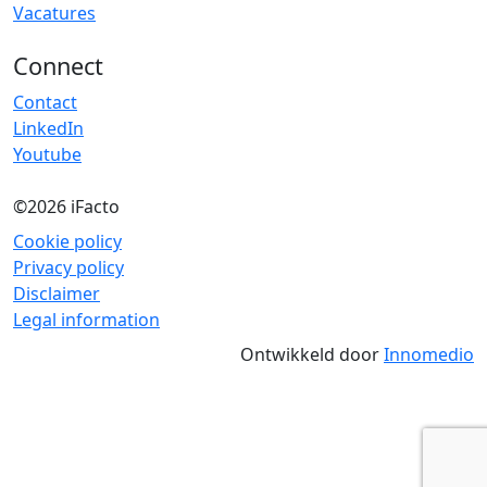
Vacatures
Connect
Contact
LinkedIn
Youtube
©2026 iFacto
Cookie policy
Privacy policy
Disclaimer
Legal information
Ontwikkeld door
Innomedio